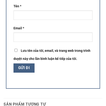
Tên
*
Email
*
Lưu tên của tôi, email, và trang web trong trình
duyệt này cho lần bình luận kế tiếp của tôi.
SẢN PHẨM TƯƠNG TỰ