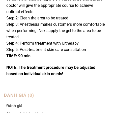
doctor will give the appropriate course to achieve
optimal effects.
Step 2: Clean the area to be treated
Step 3: Anesthesia makes customers more comfortable
when performing. Next, apply the gel to the area to be
treated
Step 4: Perform treatment with Ultherapy
Step 5: Post-treatment skin care consultation
TIME: 90 min
NOTE: The treatment procedure may be adjusted
based on individual skin needs!
ĐÁNH GIÁ (0)
Đánh giá