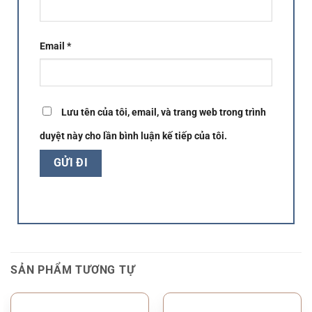
Email
*
Lưu tên của tôi, email, và trang web trong trình
duyệt này cho lần bình luận kế tiếp của tôi.
SẢN PHẨM TƯƠNG TỰ