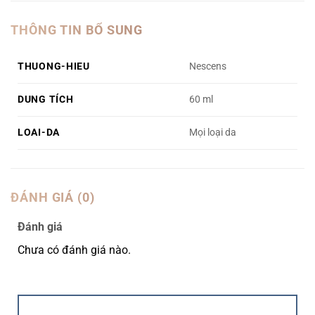
THÔNG TIN BỔ SUNG
THUONG-HIEU
Nescens
DUNG TÍCH
60 ml
LOAI-DA
Mọi loại da
ĐÁNH GIÁ (0)
Đánh giá
Chưa có đánh giá nào.