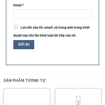
Email
*
Lưu tên của tôi, email, và trang web trong trình
duyệt này cho lần bình luận kế tiếp của tôi.
SẢN PHẨM TƯƠNG TỰ