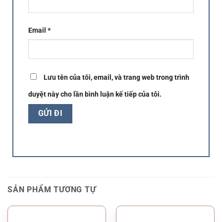
Email
*
Lưu tên của tôi, email, và trang web trong trình
duyệt này cho lần bình luận kế tiếp của tôi.
SẢN PHẨM TƯƠNG TỰ