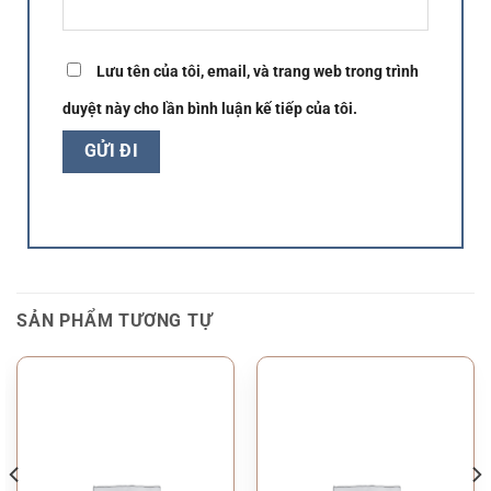
Lưu tên của tôi, email, và trang web trong trình
duyệt này cho lần bình luận kế tiếp của tôi.
SẢN PHẨM TƯƠNG TỰ