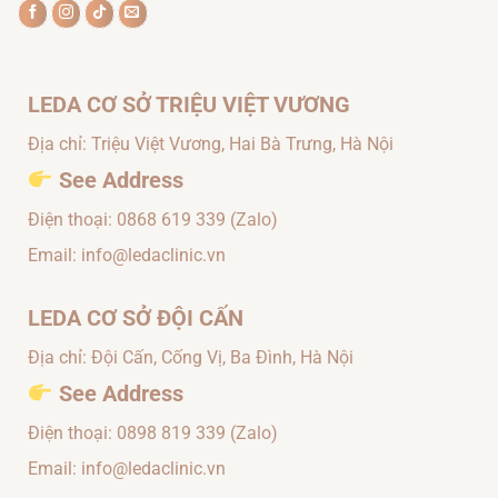
LEDA CƠ SỞ TRIỆU VIỆT VƯƠNG
Địa chỉ: Triệu Việt Vương, Hai Bà Trưng, Hà Nội
See Address
Điện thoại:
0868 619 339
(Zalo)
Email: info@ledaclinic.vn
LEDA CƠ SỞ ĐỘI CẤN
Địa chỉ: Đội Cấn, Cống Vị, Ba Đình, Hà Nội
See Address
Điện thoại:
0898 819 339
(Zalo)
Email: info@ledaclinic.vn