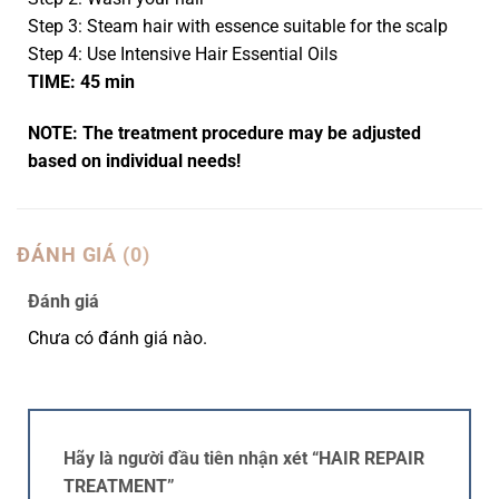
Step 3: Steam hair with essence suitable for the scalp
Step 4: Use Intensive Hair Essential Oils
TIME: 45 min
NOTE: The treatment procedure may be adjusted
based on individual needs!
ĐÁNH GIÁ (0)
Đánh giá
Chưa có đánh giá nào.
Hãy là người đầu tiên nhận xét “HAIR REPAIR
TREATMENT”