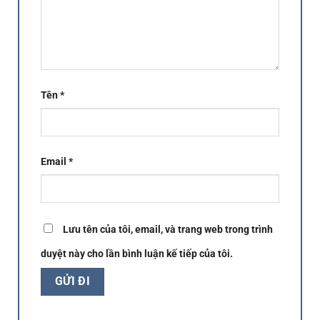
Tên
*
Email
*
Lưu tên của tôi, email, và trang web trong trình
duyệt này cho lần bình luận kế tiếp của tôi.