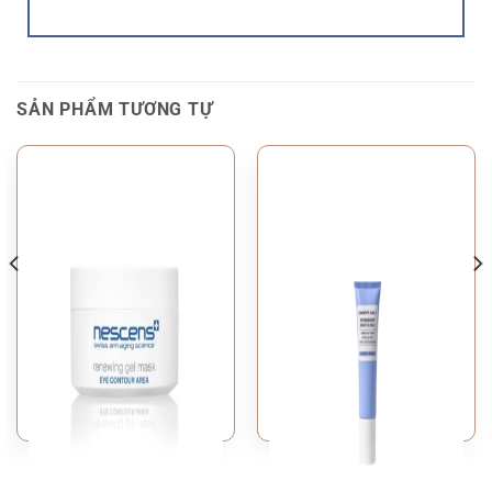
SẢN PHẨM TƯƠNG TỰ