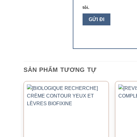
tôi.
SẢN PHẨM TƯƠNG TỰ