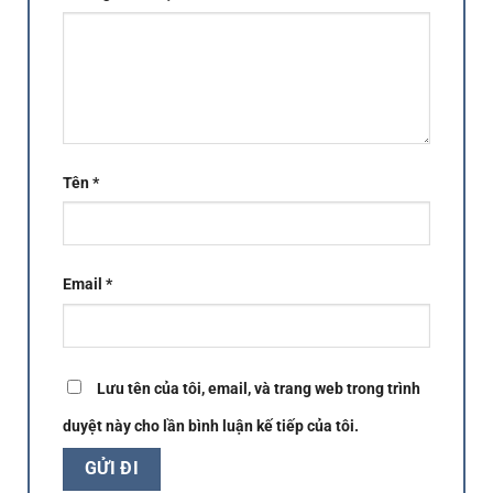
Tên
*
Email
*
Lưu tên của tôi, email, và trang web trong trình
duyệt này cho lần bình luận kế tiếp của tôi.