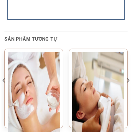
SẢN PHẨM TƯƠNG TỰ